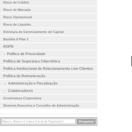
Risco de Crédito
Risco de Mercado
Risco Operacional
Risco de Liquidez
Estrutura de Gerenciamento de Capital
Basiléia II Pilar 3
RGPD
-
Política de Privacidade
Política de Segurança Cibernética
Política Institucional de Relacionamento com Clientes
Política de Remuneração
-
Administração e Fiscalização
-
Colaboradores
Governança Corporativa
Diretoria Executiva e Conselho de Administração